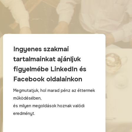
Ingyenes szakmai
tartalmainkat ajánljuk
figyelmébe LinkedIn és
Facebook oldalainkon
Megmutatjuk, hol marad pénz az éttermek
működésében,
és milyen megoldások hoznak valódi
eredményt.