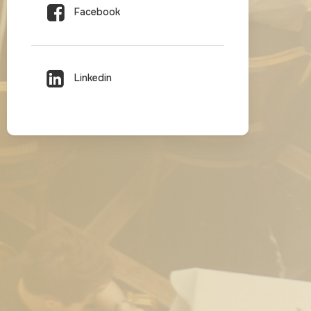
Facebook
Linkedin